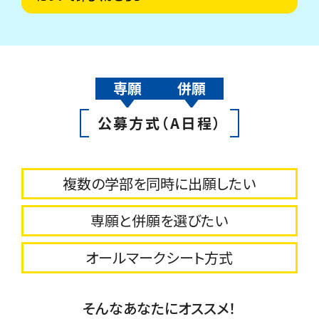
専願
併願
公募方式（A日程）
複数の学部を同時に出願したい
専願と併願を選びたい
オールマークシート方式
そんなあなたにオススメ！