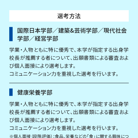
選考方法
国際日本学部／建築&芸術学部／現代社会
学部／経営学部
学業・人物ともに特に優秀で、本学が指定する出身学
校長が推薦する者について、出願書類による審査およ
び個人面接により選考します。
コミュニケーション力を重視した選考を行います。
健康栄養学部
学業・人物ともに特に優秀で、本学が指定する出身学
校長が推薦する者について、出願書類による審査およ
び個人面接により選考します。
コミュニケーション力を重視した選考を行います。
※個人面接（段階評価）：食品、栄養などの「食」に関する興味につ