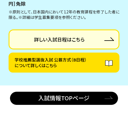
円］免除
※原則として、日本国内において12年の教育課程を修了した者に
限る。※詳細は学生募集要項を参照ください。
詳しい入試日程はこちら
学校推薦型選抜入試 公募方式（B日程）
について詳しくはこちら
入試情報TOPページ