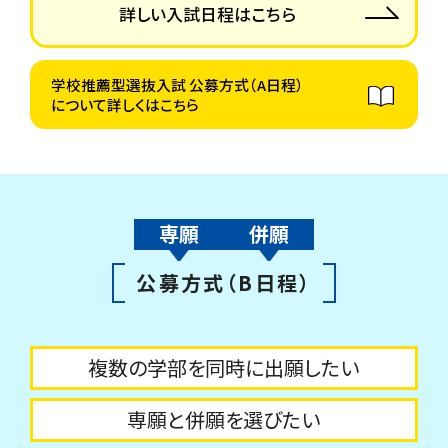
詳しい入試日程はこちら
学校推薦型選抜入試 公募方式（A日程）
について詳しくはこちら
専願
併願
公募方式（B日程）
複数の学部を同時に出願したい
専願と併願を選びたい