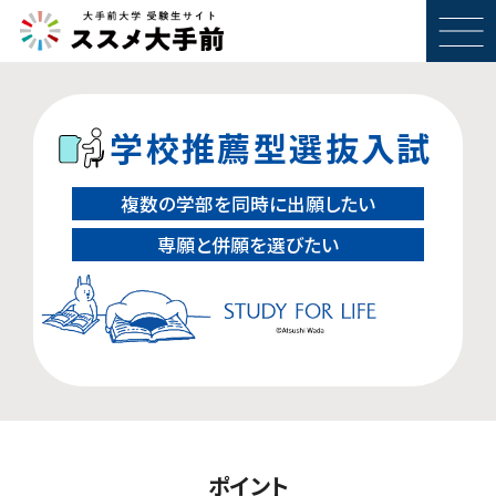
学校推薦型選抜入試
複数の学部を同時に出願したい
専願と併願を選びたい
ポイント