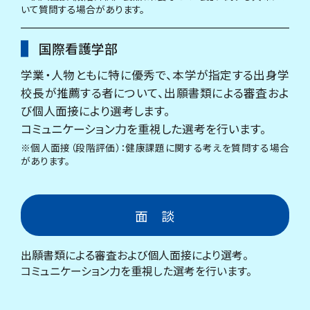
いて質問する場合があります。
国際看護学部
学業・人物ともに特に優秀で、本学が指定する出身学
校長が推薦する者について、出願書類による審査およ
び個人面接により選考します。
コミュニケーション力を重視した選考を行います。
※個人面接（段階評価）：健康課題に関する考えを質問する場合
があります。
面 談
出願書類による審査および個人面接により選考。
コミュニケーション力を重視した選考を行います。