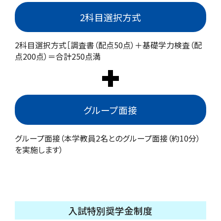
2科目選択方式
2科目選択方式［調査書（配点50点）＋基礎学力検査（配
点200点）＝合計250点満
グループ面接
グループ面接（本学教員2名とのグループ面接（約10分）
を実施します）
入試特別奨学金制度