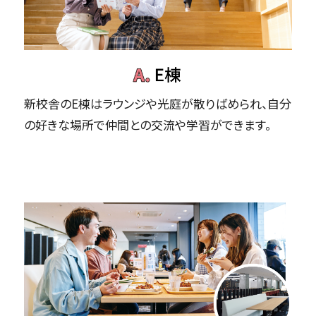
新校舎のE棟はラウンジや光庭が散りばめられ、自分
の好きな場所で仲間との交流や学習ができます。