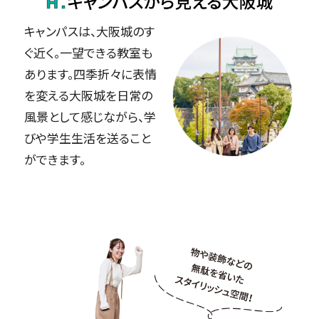
キャンパスは、大阪城のす
ぐ近く。一望できる教室も
あります。四季折々に表情
を変える大阪城を日常の
風景として感じながら、学
びや学生生活を送ること
ができます。