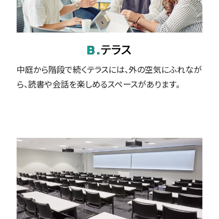
中庭から階段で続くテラスには、外の空気にふれなが
ら、読書や会話を楽しめるスペースがあります。