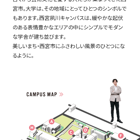
宮市。
大学は、その地域にとってひとつのシンボルで
もあります。
西宮夙川キャンパスは、緩やかな起伏
のある表情豊かなエリアの中に
シンプルでモダン
な学舎が建ち並びます。
美しいまち・西宮市にふさわしい風景のひとつにな
るように。