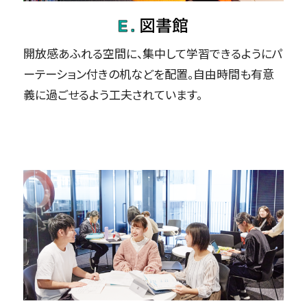
開放感あふれる空間に、集中して学習できるようにパ
ーテーション付きの机などを配置。自由時間も有意
義に過ごせるよう工夫されています。