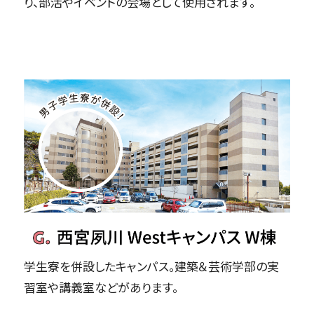
り、部活やイベントの会場として使用されます。
学生寮を併設したキャンパス。建築＆芸術学部の実
習室や講義室などがあります。