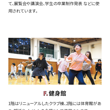
て、展覧会や講演会、学生の卒業制作発表 などに使
用されています。
1階はリニューアルしたクラブ棟、2階には体育館があ