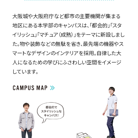
大阪城や大阪府庁など都市の主要機関が集まる
地区にある本学部のキャンパスは、
「都会的」「スタ
イリッシュ」「マチュア（成熟）」をテーマに新設しまし
た。
物や装飾などの無駄を省き、最先端の機器やス
マートなデザインのインテリアを採用。
自律した大
人になるための学びにふさわしい空間をイメージ
しています。