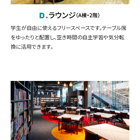
学生が自由に使えるフリースペースです。テーブル席
をゆったりと配置し、空き時間の自主学習や気分転
換に活用できます。