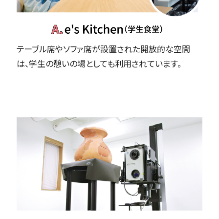
テーブル席やソファ席が設置された開放的な空間
は、学生の憩いの場としても利用されています。