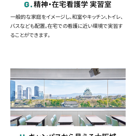
一般的な家庭をイメージし、和室やキッチン、トイレ、
バスなども配置。在宅での看護に近い環境で実習す
ることができます。