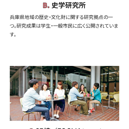
兵庫県地域の歴史・文化財に関する研究拠点の一
つ。研究成果は学生・一般市民に広く公開されていま
す。