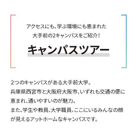
２つのキャンパスがある大手前大学。
兵庫県西宮市と大阪府大阪市、いずれも交通の便に
恵まれ、通いやすいのが魅力。
また、学生や教員、大学職員、ここにいるみんなの顔
が見えるアットホームなキャンパスです。