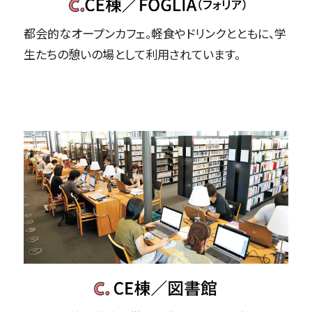
都会的なオープンカフェ。軽食やドリンクとともに、学
生たちの憩いの場として利用されています。