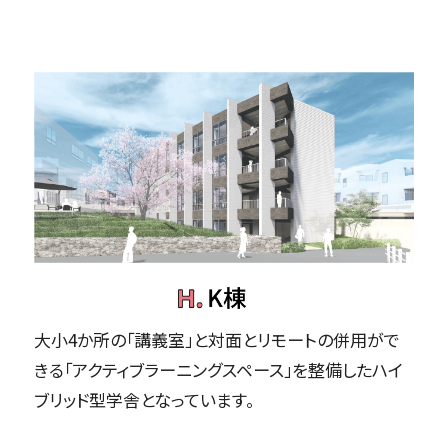
大小4か所の「講義室」と対面とリモートの併用がで
きる「アクティブラーニングスペース」を整備したハイ
ブリッド型学舎となっています。