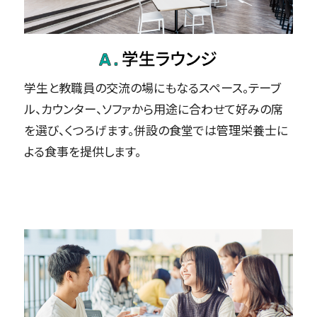
学生と教職員の交流の場にもなるスペース。テーブ
ル、カウンター、ソファから用途に合わせて好みの席
を選び、くつろげます。併設の食堂では管理栄養士に
よる食事を提供します。