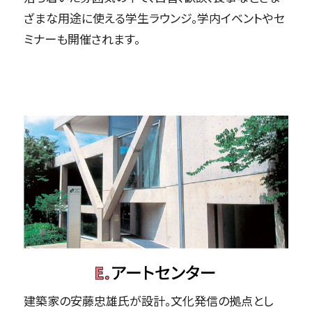
ざまな用途に使える学生ラウンジ。学内イベントやセ
ミナーも開催されます。
建築家の安藤忠雄氏が設計。文化発信の拠点とし