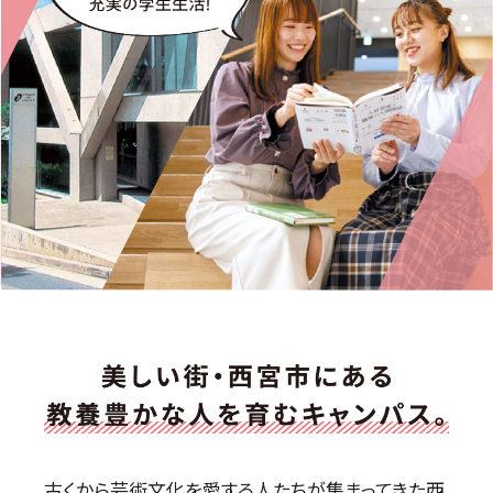
古くから芸術文化を愛する人たちが集まってきた西