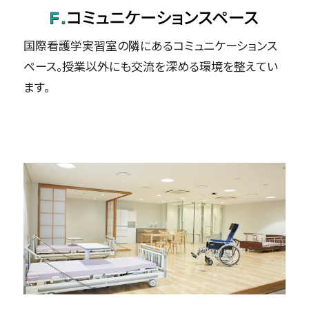
国際看護学実習室の隣にあるコミュニケーションス
ペース。授業以外にも交流を深める環境を整えてい
ます。