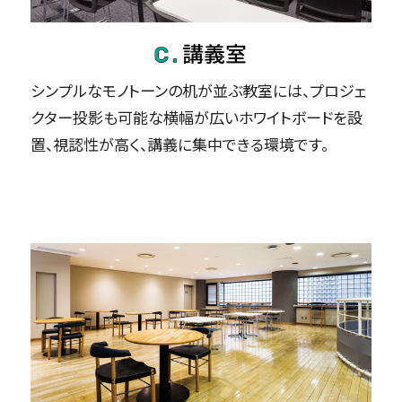
シンプルなモノトーンの机が並ぶ教室には、プロジェ
クター投影も可能な横幅が広いホワイトボードを設
置、視認性が高く、講義に集中できる環境です。