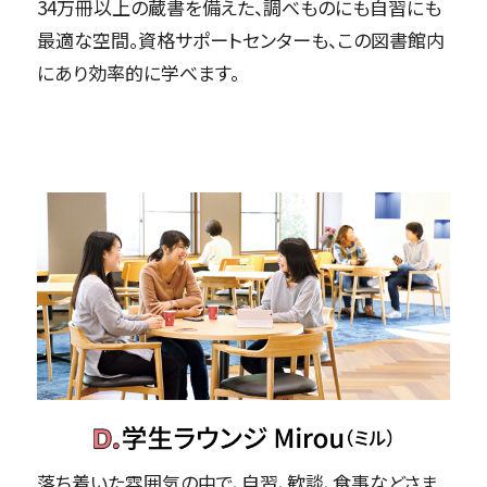
34万冊以上の蔵書を備えた、調べものにも自習にも
最適な空間。資格サポートセンターも、この図書館内
にあり効率的に学べます。
落ち着いた雰囲気の中で、自習、歓談、食事などさま