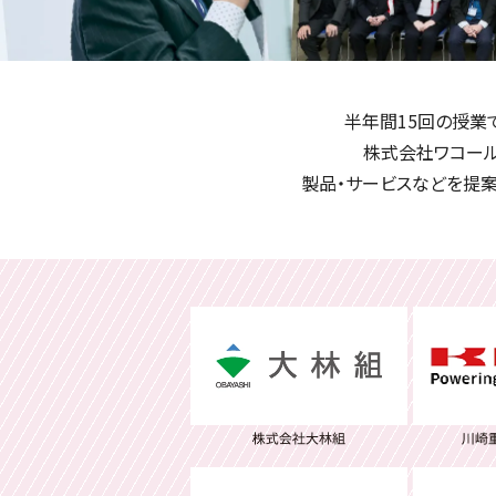
半年間15回の授業で
株式会社ワコール
製品・サービスなどを提案