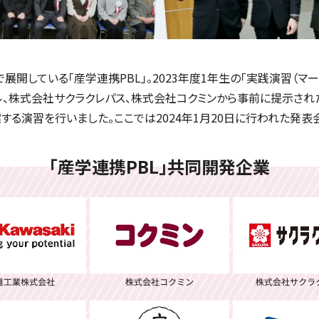
展開している「産学連携PBL」。2023年度1年生の「実践演習（マー
、株式会社サクラクレパス、株式会社コクミンから事前に提示され
する演習を行いました。ここでは2024年1月20日に行われた発表
「産学連携PBL」共同開発企業