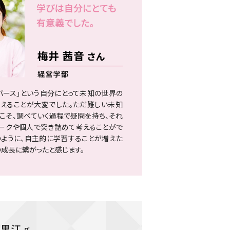
バース」という自分にとって未知の世界の
えることが大変でした。ただ難しい未知
こそ、調べていく過程で疑問を持ち、それ
ークや個人で突き詰めて考えることがで
のように、自主的に学習することが増えた
の成長に繋がったと感じます。
 里江