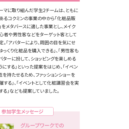
ーマに取り組んだ学生2チームは、ともに
あるコクミンの事業の中から「化粧品販
」をメタバースに適した事業とし、メイク
心者や男性客などをターゲット客として
定。「アバターにより、周囲の目を気にせ
ゆっくり化粧品を購入できる」、「男性客も
バターに扮して、ショッピングを楽しめる
うにする」といった提案をはじめ、「イベン
性を持たせるため、ファッションショーを
催する」、「イベントとして化粧講習会を実
する」なども提案していました。
参加学生メッセージ