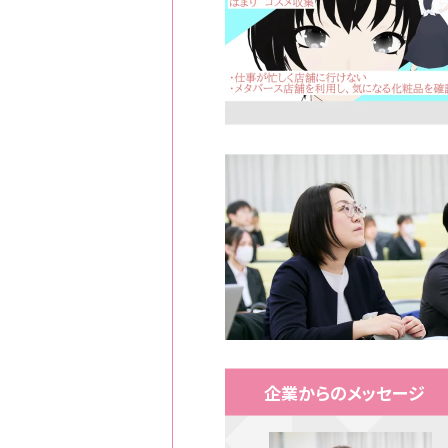
企業からのメッセージ