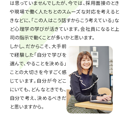
は思っていませんでしたが、今では、採用面接のとき
や現場で働く人たちとのスムーズな対応を考えると
きなどに、「この人はこう話すからこう考えている」な
ど心理学の学びが活きています。会社員になると上
司の指示で動くことが多いかと思います。
しかし、だからこそ、大手前
で経験した「自分で学びを
選んで、やることを決める」
ことの大切さを今すごく感
じています。自分が今どこ
にいても、どんなときでも、
自分で考え、決めるべきだ
と思いますから。