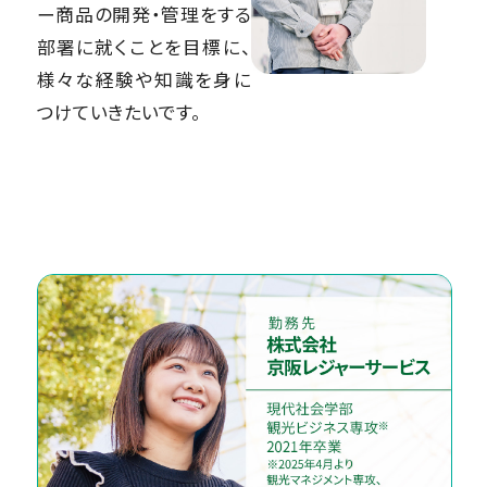
ー商品の開発・管理をする
部署に就くことを目標に、
様々な経験や知識を身に
つけていきたいです。