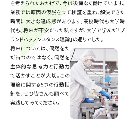
を考えられたおかげで、今は後悔なく働けています。
業務では原因の仮説を立て検証を重ね、解決できた
瞬間に大きな達成感があります。高校時代も大学時
代も、将来が不安だった私ですが、大学で学んだ「プ
ランドハップンスタンス理論」の通りでした。
将来については、偶然をた
だ待つのではなく、偶然を
主体的な思考力と行動力
で活かすことが大切。この
理論に関する5つの行動指
針を、ぜひ皆さんも調べて
実践してみてください。