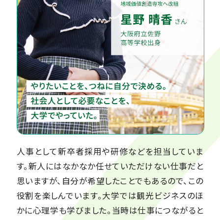
人事として新卒者採用や研修などを担当していま
す。新人にはなかなか任せていただけない仕事だと
思いますが、自分が希望したことでもあるので、この
役割を楽しんでいます。大学では観光ビジネスのほ
かに心理学も学びました。当時は仕事につながると