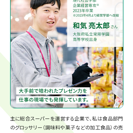
主に総合スーパーを運営する企業で、私は食品部門
のグロッサリー（調味料や菓子などの加工食品）の売