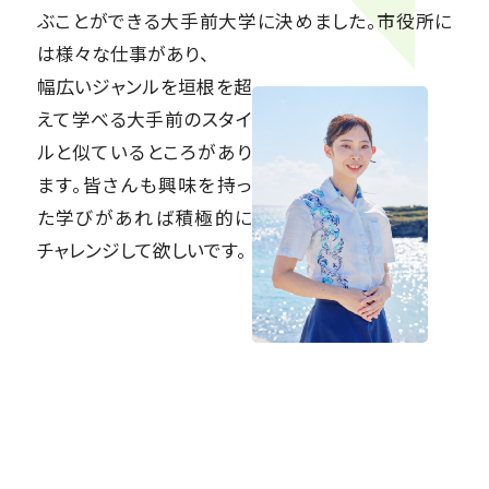
ぶことができる大手前大学に決めました。市役所に
は様々な仕事があり、
幅広いジャンルを垣根を超
えて学べる大手前のスタイ
ルと似ているところがあり
ます。皆さんも興味を持っ
た学びがあれば積極的に
チャレンジして欲しいです。