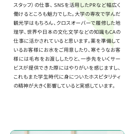
スタッフ）の仕事、 SNSを活用したPRなど幅広く
働けるところも魅力でした。大学の専攻で学んだ
観光学はもちろん、クロスオーバーで履修した地
理学、世界や日本の文化文学などの知識もCAの
仕事に活かされていると思います。薬を準備して
いるお客様にお水をご用意したり、寒そうなお客
様には毛布をお渡ししたりと、一歩先をいくサー
ビスが提供できた際にはやりがいを感じますし、
これもまた学生時代に身についたホスピタリティ
の精神が大きく影響していると実感しています。