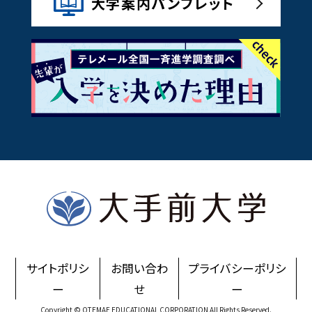
大学案内パンフレット
サイトポリシ
お問い合わ
プライバシーポリシ
ー
せ
ー
Copyright © OTEMAE EDUCATIONAL CORPORATION All Rights Reserved.