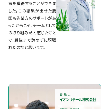
賞を獲得することができま
した。この結果が出せた要
因も先輩方のサポートがあ
ったからこそ。チームとして
の取り組みだと感じたこと
で、最後まで諦めずに頑張
れたのだと思います。