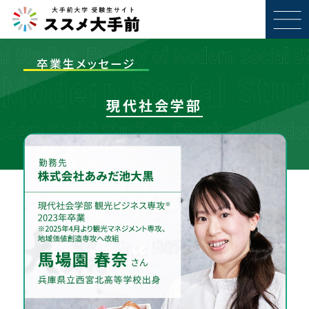
卒業生メッセージ
現代社会学部