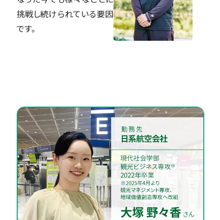
挑戦し続けられている要因
です。