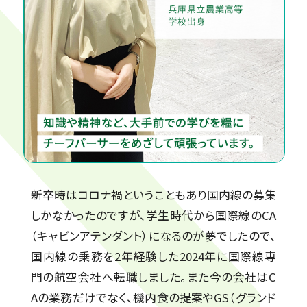
新卒時はコロナ禍ということもあり国内線の募集
しかなかったのですが、学生時代から国際線のCA
（キャビンアテンダント）になるのが夢でしたので、
国内線の乗務を2年経験した2024年に国際線専
門の航空会社へ転職しました。また今の会社はC
Aの業務だけでなく、機内食の提案やGS（グランド