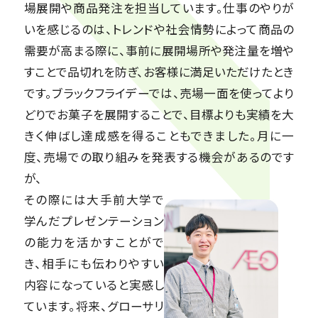
場展開や商品発注を担当しています。仕事のやりが
いを感じるのは、トレンドや社会情勢によって商品の
需要が高まる際に、事前に展開場所や発注量を増や
すことで品切れを防ぎ、お客様に満足いただけたとき
です。ブラックフライデーでは、売場一面を使ってより
どりでお菓子を展開することで、目標よりも実績を大
きく伸ばし達成感を得ることもできました。月に一
度、売場での取り組みを発表する機会があるのです
が、
その際には大手前大学で
学んだプレゼンテーション
の能力を活かすことがで
き、相手にも伝わりやすい
内容になっていると実感し
ています。将来、グローサリ