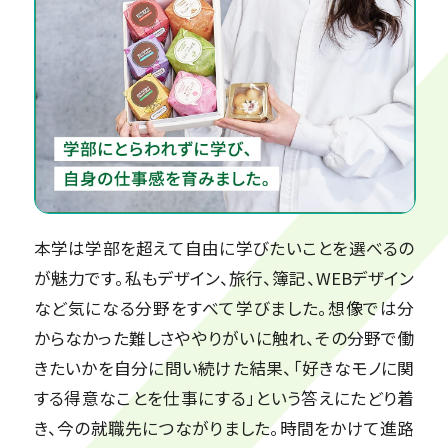
本学は学部を超えて自由に学びたいことを選べるの
が魅力です。私もデザイン、旅行、簿記、WEBデザイン
など気になる分野をすべて学びました。想像では分
からなかった難しさややりがいに触れ、その分野で働
きたいかを自分に問い続けた結果、「好きなモノに関
する得意なことを仕事にする」という答えにたどり着
き、今の就職先につながりました。時間をかけて進路