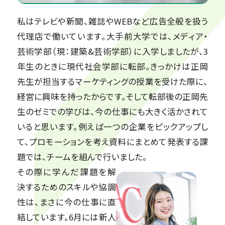
私はテレビや新聞、雑誌やWEBなど広告全般を扱う
代理店で働いています。大手前大学では、メディア・
芸術学部（現：建築&芸術学部）に入学しましたが、3
年生のときに現代社会学部に転部。きっかけは正岡
先生が担当するマーケティングの授業を受けた際に、
経営に興味を持ったからです。そして転部後の正岡先
生のゼミでの学びは、今の仕事にも大きく活かされて
いると思います。例えば一つの企業をピックアップし
て、プロモーションを考え資料にまとめて発表する課
題では、チームを組んで行いました。
その際に学んだ課題を解
決するためのスキルや協調
性は、まさに今の仕事に直
結しています。6月には新人