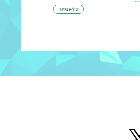
現代社会学部