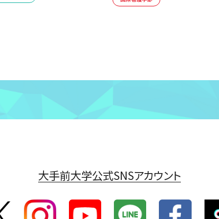
大手前大学公式SNSアカウント