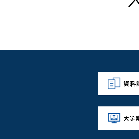
資料
大学