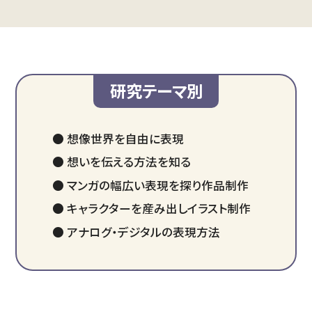
研究テーマ別
● 想像世界を自由に表現
● 想いを伝える方法を知る
● マンガの幅広い表現を探り作品制作
● キャラクターを産み出しイラスト制作
● アナログ・デジタルの表現方法