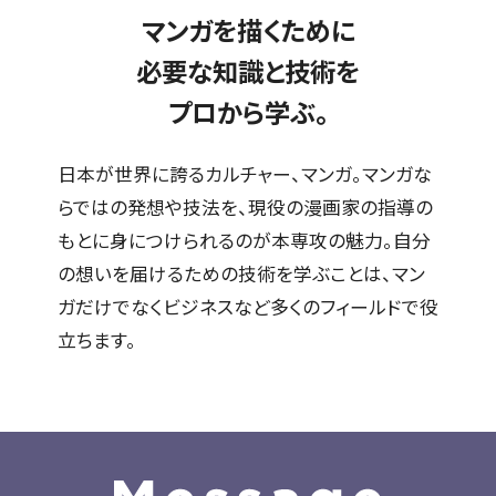
マンガを描くために
必要な知識と技術を
プロから学ぶ。
日本が世界に誇るカルチャー、マンガ。マンガな
らではの発想や技法を、
現役の漫画家の指導の
もとに身につけられるのが本専攻の魅力。
自分
の想いを届けるための技術を学ぶことは、マン
ガだけでなく
ビジネスなど多くのフィールドで役
立ちます。