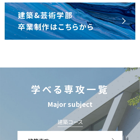
建築&芸術学部
卒業制作はこちらから
学べる専攻一覧
Major subject
建築コース