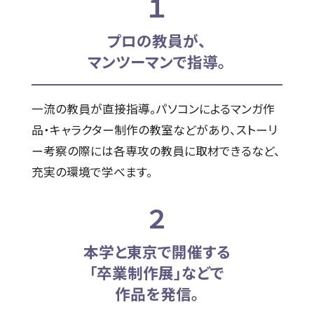
１
プロの教員が、
マンツーマンで指導。
一流の教員が直接指導。パソコンによるマンガ作
品・キャラクター制作の教室などがあり、ストーリ
ー考察の際には各専攻の教員に取材できるなど、
充実の環境で学べます。
２
本学と東京で開催する
「卒業制作展」などで
作品を発信。