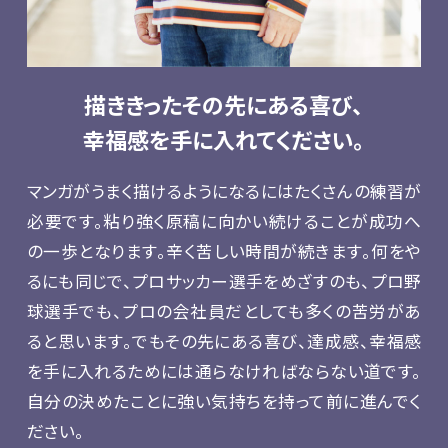
描ききったその先にある喜び、
幸福感を手に入れてください。
マンガがうまく描けるようになるにはたくさんの練習が
必要です。粘り強く原稿に向かい続けることが成功へ
の一歩となります。辛く苦しい時間が続きます。何をや
るにも同じで、プロサッカー選手をめざすのも、プロ野
球選手でも、プロの会社員だとしても多くの苦労があ
ると思います。でもその先にある喜び、達成感、幸福感
を手に入れるためには通らなければならない道です。
自分の決めたことに強い気持ちを持って前に進んでく
ださい。