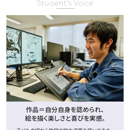
作品＝自分自身を認められ、
絵を描く楽しさと喜びを実感。