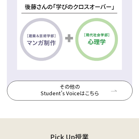
その他の
Student’s Voiceはこちら
Pick Up授業