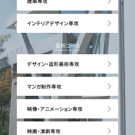
建築専攻
インテリアデザイン専攻
芸術コース
デザイン・造形美術専攻
マンガ制作専攻
映像・アニメーション専攻
映画・演劇専攻