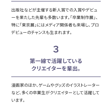
出版社などが主催する新人賞での入賞やデビュ
ーを果たした先輩も多数います。「卒業制作展」、
特に「東京展」にはメディア関係者も来場し、プロ
デビューのチャンスも生まれます。
３
第一線で活躍している
クリエイターを輩出。
漫画家のほか、ゲームやグッズのイラストレーター
など、多くの卒業生がクリエイターとして活躍して
います。