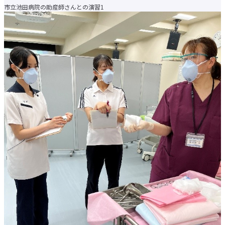
市立池田病院の助産師さんとの演習1