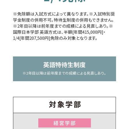
※免除額は入試方式によって異なります。※入試特別奨
学金制度の併用不可。特待生制度の併用もできません。
※2年目以降は前年度までの成績による見直しあり。※
国際日本学部 英語方式は、半額[年間415,000円]・
1/4[年間207,500円]免除のみ対象となります。
英語特待生制度
※2年目以降は前年度までの成績による見直しあり。