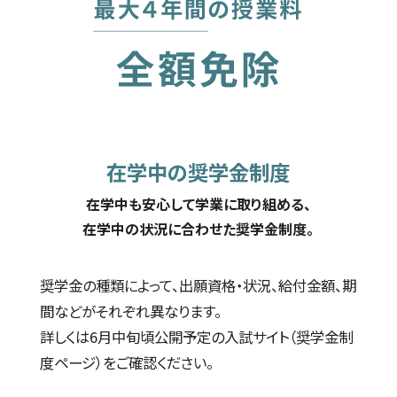
在学中の奨学金制度
在学中も安心して学業に取り組める、
在学中の状況に合わせた奨学金制度。
奨学金の種類によって、出願資格・状況、給付金額、期
間などがそれぞれ異なります。
詳しくは6月中旬頃公開予定の入試サイト（奨学金制
度ページ）をご確認ください。