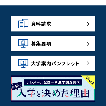
資料請求
募集要項
大学案内パンフレット