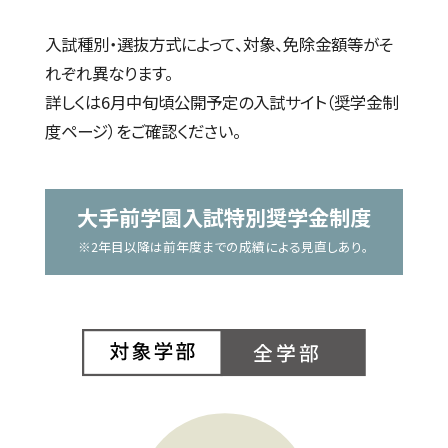
入試種別・選抜方式によって、対象、免除金額等がそ
れぞれ異なります。
詳しくは6月中旬頃公開予定の入試サイト（奨学金制
度ページ）をご確認ください。
大手前学園入試特別奨学金制度
※2年目以降は前年度までの成績による見直しあり。