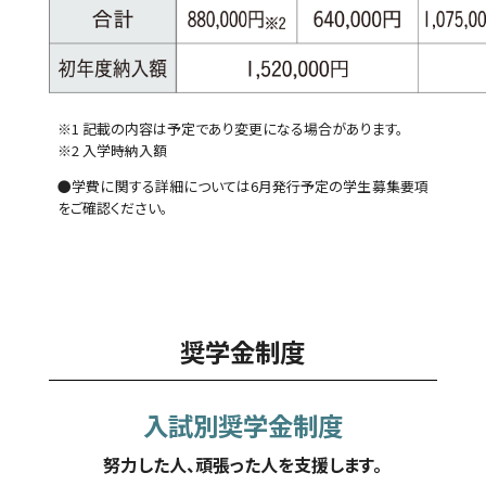
※1 記載の内容は予定であり変更になる場合があります。
※2 入学時納入額
●学費に関する詳細については6月発行予定の学生募集要項
をご確認ください。
奨学金制度
入試別奨学金制度
努力した人、頑張った人を支援します。