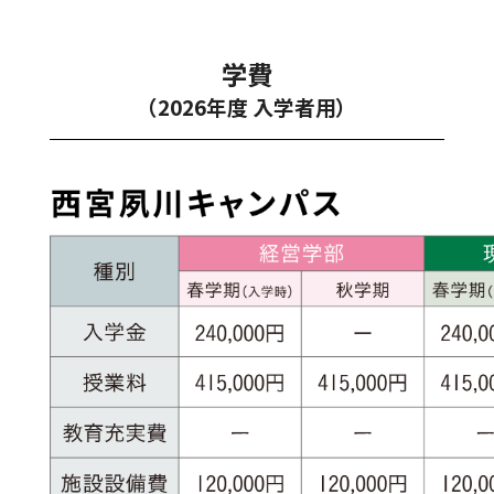
学
費
（2026年度 入学者用）