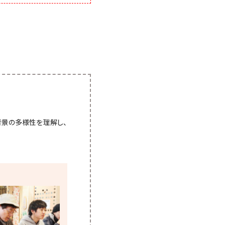
背景の多様性を理解し、