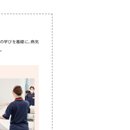
の学びを基礎に、病気
。