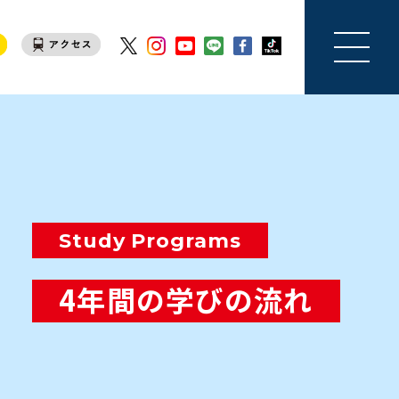
Study Programs
4年間の学びの流れ